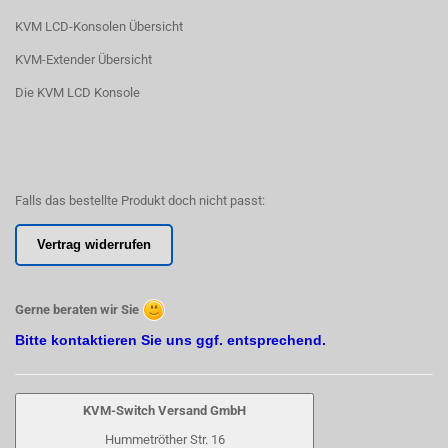
KVM LCD-Konsolen Übersicht
KVM-Extender Übersicht
Die KVM LCD Konsole
Falls das bestellte Produkt doch nicht passt:
Vertrag widerrufen
Gerne beraten wir Sie
Bitte kontaktieren Sie uns ggf. entsprechend.
KVM-Switch Versand GmbH
Hummetröther Str. 16