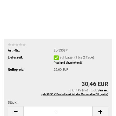
Art.-Nr.:
2L-5303P
Lieferzeit:
auf Lager (1 bis 2 Tage)
(Ausland abweichend)
Nettopreis:
25,60 EUR
30,46 EUR
inkl. 19% MwSt. zzgl.
Versand
(ab 59,50 € Bestellwert ist der Versand in DE gratis)
Stück:
Stück