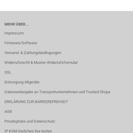
MEHR ÜBER...
Impressum
Firmware/Software
Versand- & Zahlungsbedingungen
Widerrufsrecht & Muster-Widerrufsformular
SSL
Entsorgung Altgeräte
Datenweitergabe an Transportunternehmen und Trusted Shops
ERKLÄRUNG ZUR BARRIEREFREIHEIT
AGB
Privatsphäre und Datenschutz
IP KVM-Switches live testen