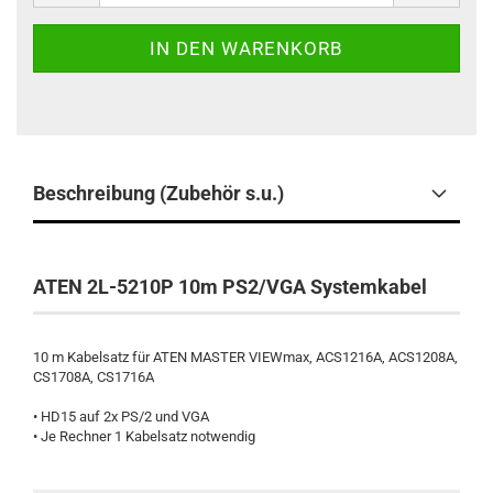
Beschreibung (Zubehör s.u.)
ATEN 2L-5210P 10m PS2/VGA Systemkabel
10 m Kabelsatz für ATEN MASTER VIEWmax, ACS1216A, ACS1208A,
CS1708A, CS1716A
• HD15 auf 2x PS/2 und VGA
• Je Rechner 1 Kabelsatz notwendig