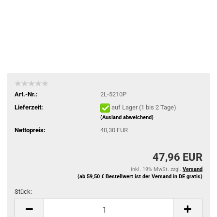
Art.-Nr.:
2L-5210P
Lieferzeit:
auf Lager (1 bis 2 Tage)
(Ausland abweichend)
Nettopreis:
40,30 EUR
47,96 EUR
inkl. 19% MwSt. zzgl.
Versand
(ab 59,50 € Bestellwert ist der Versand in DE gratis)
Stück:
Stück