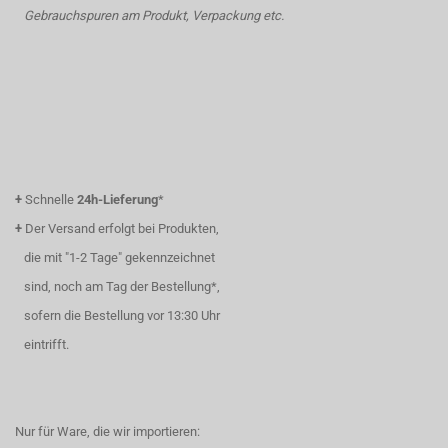
Gebrauchspuren am Produkt, Verpackung etc.
+
Schnelle
24h-Lieferung
*
+
Der Versand erfolgt bei Produkten,
die mit "1-2 Tage" gekennzeichnet
sind, noch am Tag der Bestellung*,
sofern die Bestellung vor 13:30 Uhr
eintrifft.
Nur für Ware, die wir importieren: