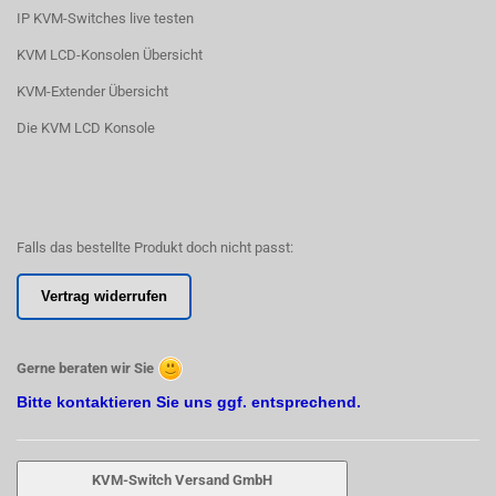
IP KVM-Switches live testen
KVM LCD-Konsolen Übersicht
KVM-Extender Übersicht
Die KVM LCD Konsole
Falls das bestellte Produkt doch nicht passt:
Vertrag widerrufen
Gerne beraten wir Sie
Bitte kontaktieren Sie uns ggf. entsprechend.
KVM-Switch Versand GmbH