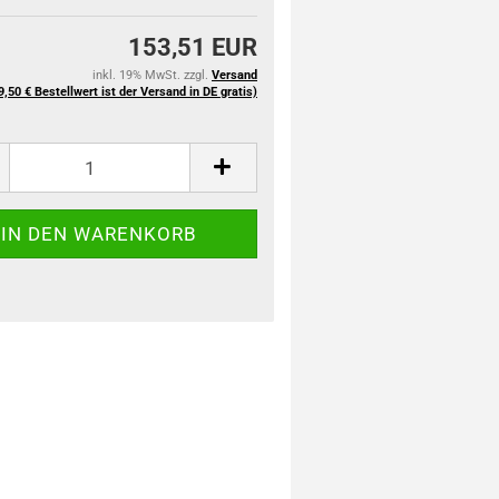
153,51 EUR
inkl. 19% MwSt. zzgl.
Versand
9,50 € Bestellwert ist der Versand in DE gratis)