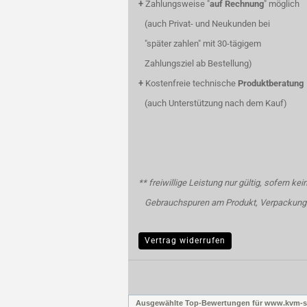
+
Zahlungsweise "
auf Rechnung
" möglich
(auch Privat- und Neukunden bei
"später zahlen" mit 30-tägigem
Zahlungsziel ab Bestellung)
+
Kostenfreie technische
Produktberatung
(auch Unterstützung nach dem Kauf)
** freiwillige Leistung nur gültig, sofern kei
Gebrauchspuren am Produkt, Verpackung 
Vertrag widerrufen
Ausgewählte Top-Bewertungen für www.kvm-s