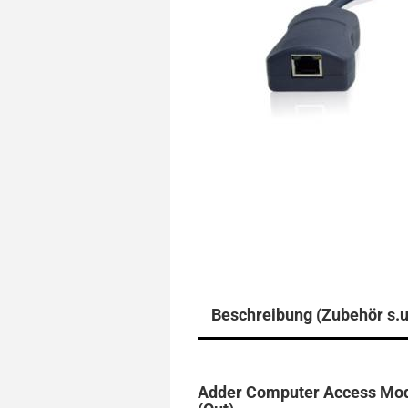
Beschreibung (Zubehör s.u
Adder Computer Access Modu