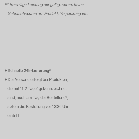
** freiwillige Leistung nur gültig, sofern keine
Gebrauchspuren am Produkt, Verpackung etc.
+
Schnelle
24h-Lieferung
*
+
Der Versand erfolgt bei Produkten,
die mit "1-2 Tage" gekennzeichnet
sind, noch am Tag der Bestellung*,
sofern die Bestellung vor 13:30 Uhr
eintrifft.