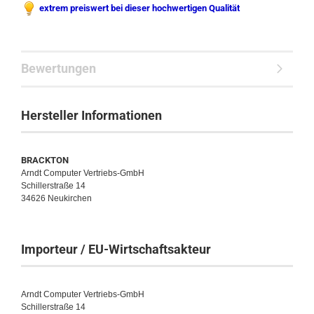
extrem preiswert bei dieser hochwertigen Qualität
Bewertungen
Hersteller Informationen
BRACKTON
Arndt Computer Vertriebs-GmbH
Schillerstraße 14
34626 Neukirchen
Importeur / EU-Wirtschaftsakteur
Arndt Computer Vertriebs-GmbH
Schillerstraße 14