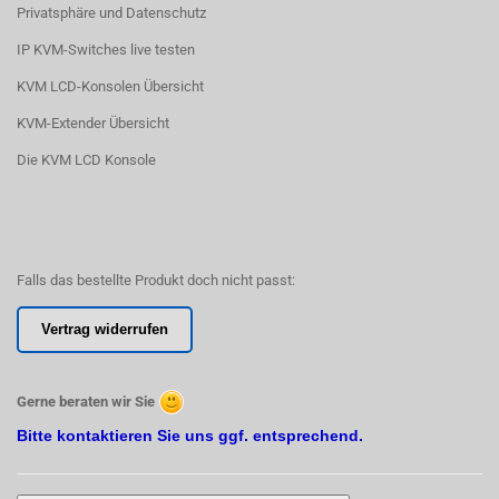
Privatsphäre und Datenschutz
IP KVM-Switches live testen
KVM LCD-Konsolen Übersicht
KVM-Extender Übersicht
Die KVM LCD Konsole
Falls das bestellte Produkt doch nicht passt:
Vertrag widerrufen
Gerne beraten wir Sie
Bitte kontaktieren Sie uns ggf. entsprechend.