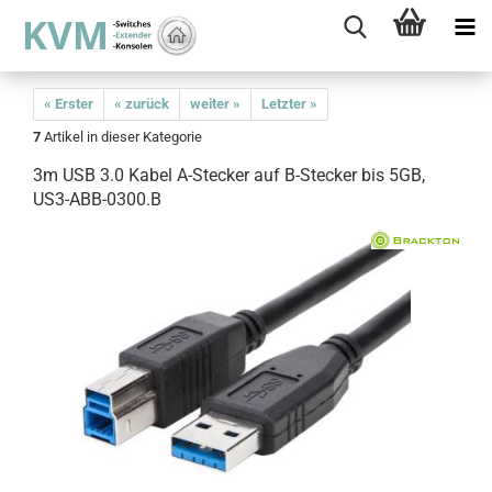
« Erster
« zurück
weiter »
Letzter »
7
Artikel in dieser Kategorie
3m USB 3.0 Kabel A-Stecker auf B-Stecker bis 5GB,
US3-ABB-0300.B