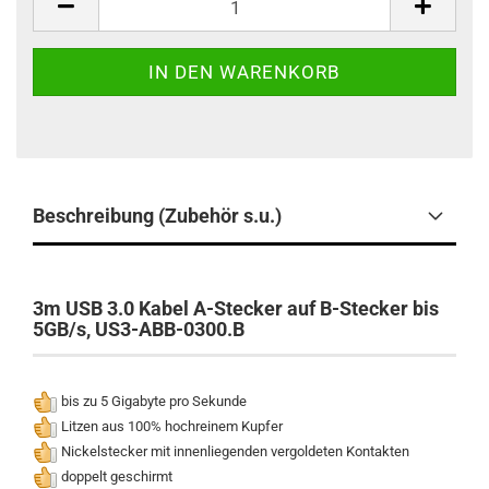
Beschreibung (Zubehör s.u.)
3m USB 3.0 Kabel A-Stecker auf B-Stecker bis
5GB/s, US3-ABB-0300.B
bis zu 5 Gigabyte pro Sekunde
Litzen aus 100% hochreinem Kupfer
Nickelstecker mit innenliegenden vergoldeten Kontakten
doppelt geschirmt