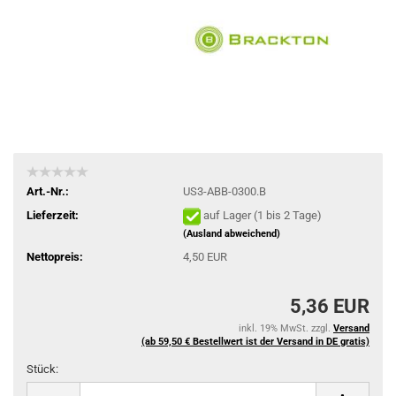
Art.-Nr.:
US3-ABB-0300.B
Lieferzeit:
auf Lager (1 bis 2 Tage)
(Ausland abweichend)
Nettopreis:
4,50 EUR
5,36 EUR
inkl. 19% MwSt. zzgl.
Versand
(ab 59,50 € Bestellwert ist der Versand in DE gratis)
Stück:
Stück