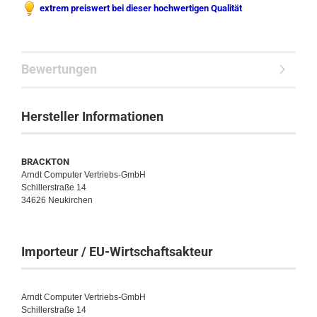
extrem preiswert bei dieser hochwertigen Qualität
Bewertungen
Hersteller Informationen
BRACKTON
Arndt Computer Vertriebs-GmbH
Schillerstraße 14
34626 Neukirchen
Importeur / EU-Wirtschaftsakteur
Arndt Computer Vertriebs-GmbH
Schillerstraße 14