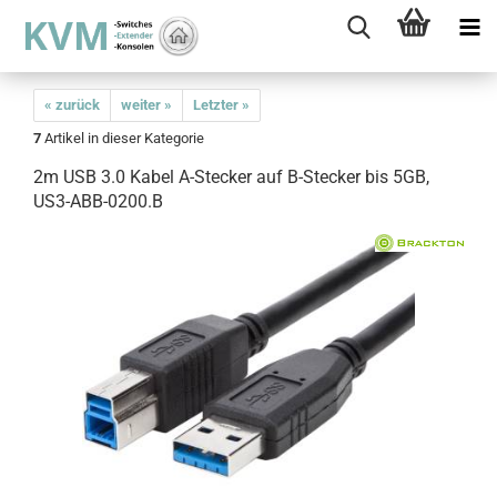
« zurück
weiter »
Letzter »
7
Artikel in dieser Kategorie
2m USB 3.0 Kabel A-Stecker auf B-Stecker bis 5GB,
US3-ABB-0200.B