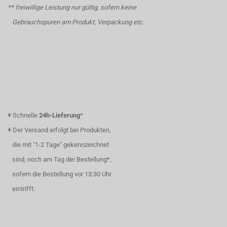
** freiwillige Leistung nur gültig, sofern keine
Gebrauchspuren am Produkt, Verpackung etc.
+
Schnelle
24h-Lieferung
*
+
Der Versand erfolgt bei Produkten,
die mit "1-2 Tage" gekennzeichnet
sind, noch am Tag der Bestellung*,
sofern die Bestellung vor 13:30 Uhr
eintrifft.