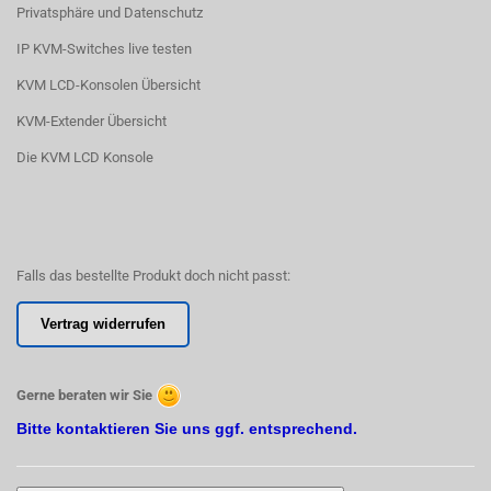
Privatsphäre und Datenschutz
IP KVM-Switches live testen
KVM LCD-Konsolen Übersicht
KVM-Extender Übersicht
Die KVM LCD Konsole
Falls das bestellte Produkt doch nicht passt:
Vertrag widerrufen
Gerne beraten wir Sie
Bitte kontaktieren Sie uns ggf. entsprechend.