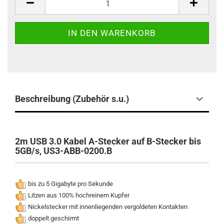
Beschreibung (Zubehör s.u.)
2m USB 3.0 Kabel A-Stecker auf B-Stecker bis
5GB/s, US3-ABB-0200.B
bis zu 5 Gigabyte pro Sekunde
Litzen aus 100% hochreinem Kupfer
Nickelstecker mit innenliegenden vergoldeten Kontakten
doppelt geschirmt