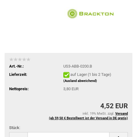
Art.-Nr.:
US3-ABB-0200.B
Lieferzeit:
auf Lager (1 bis 2 Tage)
(Ausland abweichend)
Nettopreis:
3,80 EUR
4,52 EUR
inkl. 19% MwSt. zzgl.
Versand
(ab 59,50 € Bestellwert ist der Versand in DE gratis)
Stück:
Stück