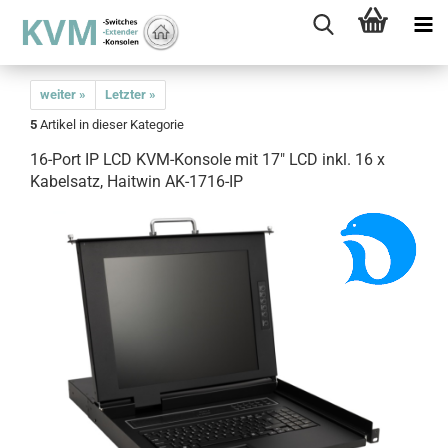
weiter »
Letzter »
5
Artikel in dieser Kategorie
16-Port IP LCD KVM-Konsole mit 17" LCD inkl. 16 x
Kabelsatz, Haitwin AK-1716-IP