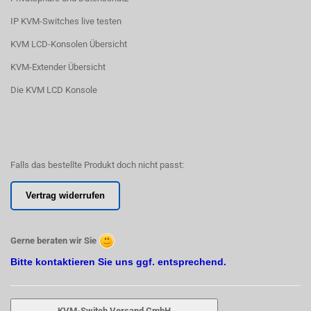
IP KVM-Switches live testen
KVM LCD-Konsolen Übersicht
KVM-Extender Übersicht
Die KVM LCD Konsole
Falls das bestellte Produkt doch nicht passt:
Vertrag widerrufen
Gerne beraten wir Sie
Bitte kontaktieren Sie uns ggf. entsprechend.
KVM-Switch Versand GmbH