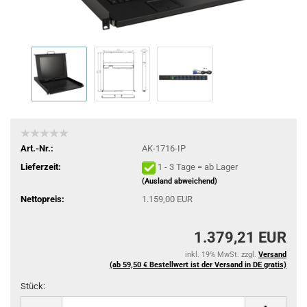
Art.-Nr.:
AK-1716-IP
Lieferzeit:
1 - 3 Tage = ab Lager
(Ausland abweichend)
Nettopreis:
1.159,00 EUR
1.379,21 EUR
inkl. 19% MwSt. zzgl.
Versand
(ab 59,50 € Bestellwert ist der Versand in DE gratis)
Stück:
Stück