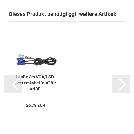
Dieses Produkt benötigt ggf. weitere Artikel:
LanBe 3m VGA/USB-
Systemkabel "nur" für
LANBE...
26,78 EUR