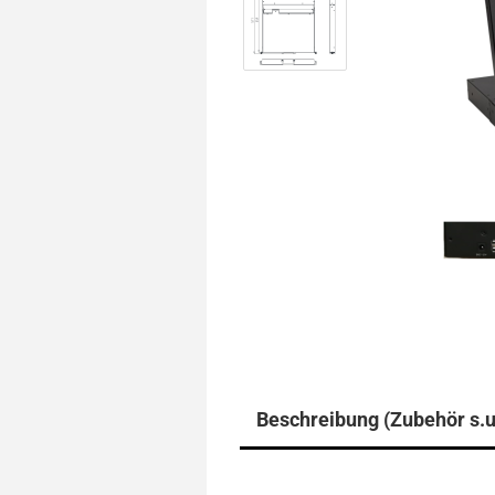
Beschreibung (Zubehör s.u