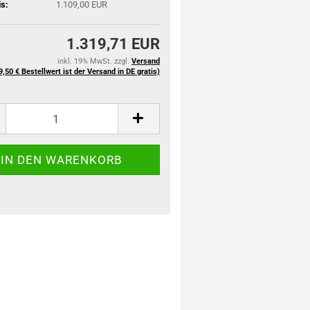
is:
1.109,00 EUR
1.319,71 EUR
inkl. 19% MwSt. zzgl.
Versand
9,50 € Bestellwert ist der Versand in DE gratis)