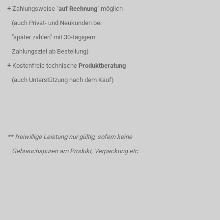
+
Zahlungsweise "
auf Rechnung
" möglich
(auch Privat- und Neukunden bei
"später zahlen" mit 30-tägigem
Zahlungsziel ab Bestellung)
+
Kostenfreie technische
Produktberatung
(auch Unterstützung nach dem Kauf)
** freiwillige Leistung nur gültig, sofern keine
Gebrauchspuren am Produkt, Verpackung etc.