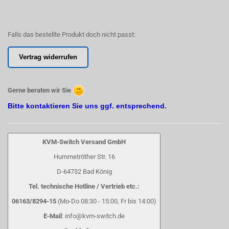
Falls das bestellte Produkt doch nicht passt:
Vertrag widerrufen
Gerne beraten wir Sie
Bitte kontaktieren Sie uns ggf. entsprechend.
KVM-Switch Versand GmbH
Hummetröther Str. 16
D-64732 Bad König
Tel. technische Hotline / Vertrieb etc.:
06163/8294-15
(Mo-Do 08:30 - 15:00, Fr bis 14:00)
E-Mail
: info@kvm-switch.de