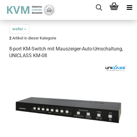
weiter »
2
Artikel in dieser Kategorie
8-port KM-Switch mit Mauszeiger-Auto-Umschaltung,
UNICLASS KM-08