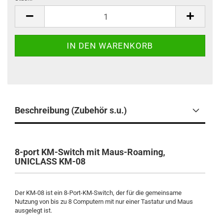
Stück
Beschreibung (Zubehör s.u.)
8-port KM-Switch mit Maus-Roaming,
UNICLASS KM-08
Der KM-08 ist ein 8-Port-KM-Switch, der für die gemeinsame
Nutzung von bis zu 8 Computern mit nur einer Tastatur und Maus
ausgelegt ist.