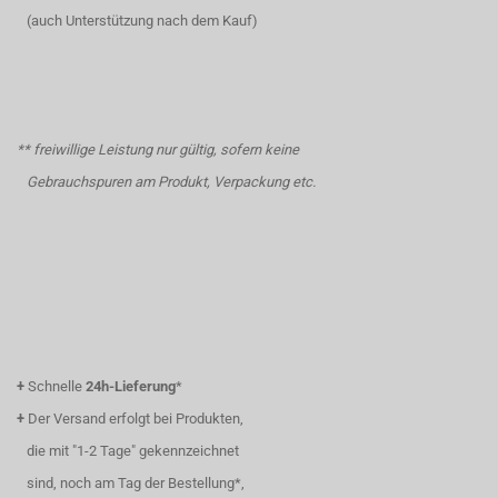
(auch Unterstützung nach dem Kauf)
** freiwillige Leistung nur gültig, sofern keine
Gebrauchspuren am Produkt, Verpackung etc.
+
Schnelle
24h-Lieferung
*
+
Der Versand erfolgt bei Produkten,
die mit "1-2 Tage" gekennzeichnet
sind, noch am Tag der Bestellung*,