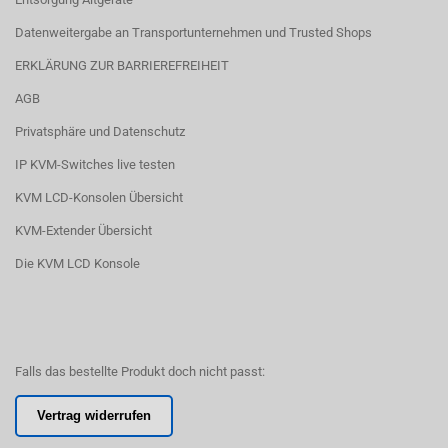
Datenweitergabe an Transportunternehmen und Trusted Shops
ERKLÄRUNG ZUR BARRIEREFREIHEIT
AGB
Privatsphäre und Datenschutz
IP KVM-Switches live testen
KVM LCD-Konsolen Übersicht
KVM-Extender Übersicht
Die KVM LCD Konsole
Falls das bestellte Produkt doch nicht passt:
Vertrag widerrufen