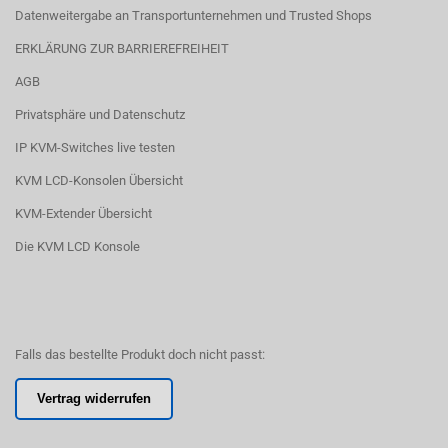
Datenweitergabe an Transportunternehmen und Trusted Shops
ERKLÄRUNG ZUR BARRIEREFREIHEIT
AGB
Privatsphäre und Datenschutz
IP KVM-Switches live testen
KVM LCD-Konsolen Übersicht
KVM-Extender Übersicht
Die KVM LCD Konsole
Falls das bestellte Produkt doch nicht passt:
Vertrag widerrufen