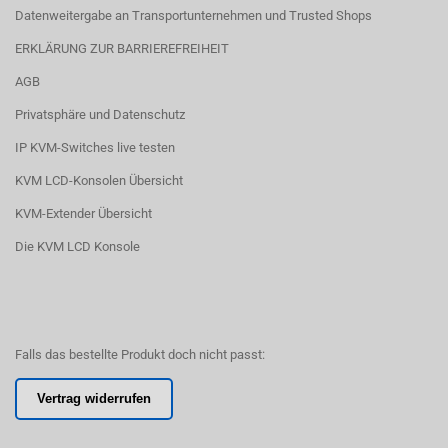
Datenweitergabe an Transportunternehmen und Trusted Shops
ERKLÄRUNG ZUR BARRIEREFREIHEIT
AGB
Privatsphäre und Datenschutz
IP KVM-Switches live testen
KVM LCD-Konsolen Übersicht
KVM-Extender Übersicht
Die KVM LCD Konsole
Falls das bestellte Produkt doch nicht passt:
Vertrag widerrufen