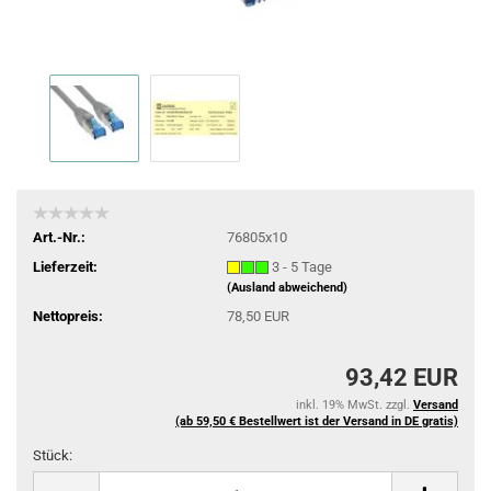
Art.-Nr.:
76805x10
Lieferzeit:
3 - 5 Tage
(Ausland abweichend)
Nettopreis:
78,50 EUR
93,42 EUR
inkl. 19% MwSt. zzgl.
Versand
(ab 59,50 € Bestellwert ist der Versand in DE gratis)
Stück:
Stück