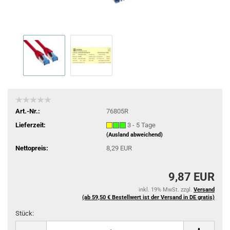
Art.-Nr.:
76805R
Lieferzeit:
3 - 5 Tage
(Ausland abweichend)
Nettopreis:
8,29 EUR
9,87 EUR
inkl. 19% MwSt. zzgl.
Versand
(ab 59,50 € Bestellwert ist der Versand in DE gratis)
Stück:
Stück