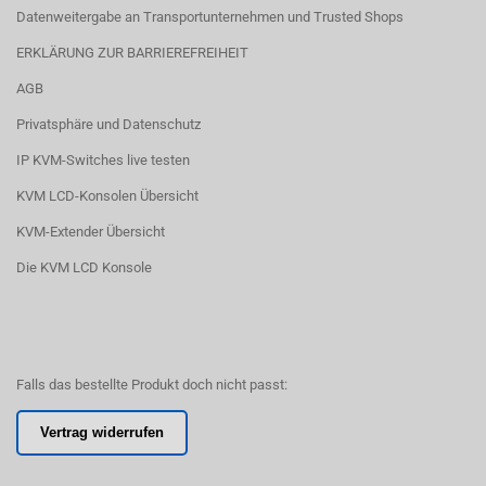
Datenweitergabe an Transportunternehmen und Trusted Shops
ERKLÄRUNG ZUR BARRIEREFREIHEIT
AGB
Privatsphäre und Datenschutz
IP KVM-Switches live testen
KVM LCD-Konsolen Übersicht
KVM-Extender Übersicht
Die KVM LCD Konsole
Falls das bestellte Produkt doch nicht passt:
Vertrag widerrufen