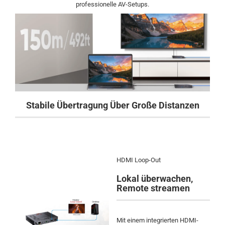
professionelle AV-Setups.
Stabile Übertragung Über Große Distanzen
HDMI Loop-Out
Lokal überwachen,
Remote streamen
Mit einem integrierten HDMI-