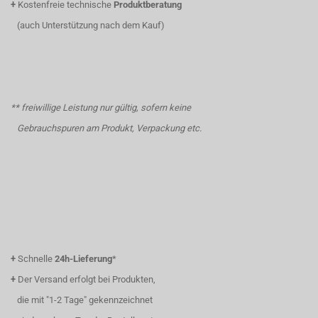
+
Kostenfreie technische
Produktberatung
(auch Unterstützung nach dem Kauf)
** freiwillige Leistung nur gültig, sofern keine
Gebrauchspuren am Produkt, Verpackung etc.
+
Schnelle
24h-Lieferung
*
+
Der Versand erfolgt bei Produkten,
die mit "1-2 Tage" gekennzeichnet