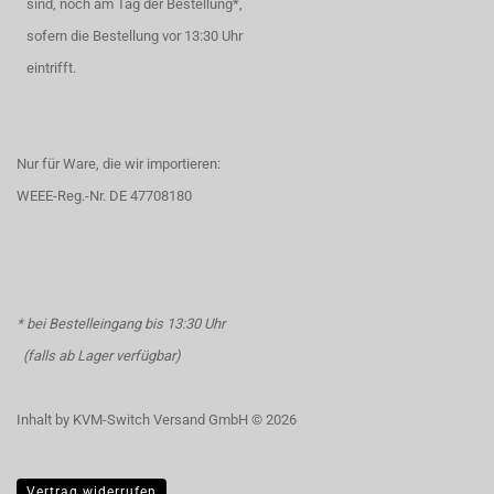
sind, noch am Tag der Bestellung*,
sofern die Bestellung vor 13:30 Uhr
eintrifft.
Nur für Ware, die wir importieren:
WEEE-Reg.-Nr. DE 47708180
* bei Bestelleingang bis 13:30 Uhr
(falls ab Lager verfügbar)
Inhalt by KVM-Switch Versand GmbH © 2026
Vertrag widerrufen