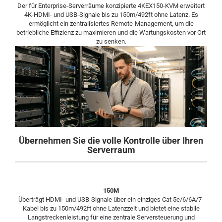
Der für Enterprise-Serverräume konzipierte 4KEX150-KVM erweitert
4K-HDMI- und USB-Signale bis zu 150m/492ft ohne Latenz. Es
ermöglicht ein zentralisiertes Remote-Management, um die
betriebliche Effizienz zu maximieren und die Wartungskosten vor Ort
zu senken.
Übernehmen Sie die volle Kontrolle über Ihren
Serverraum
150M
Überträgt HDMI- und USB-Signale über ein einziges Cat 5e/6/6A/7-
Kabel bis zu 150m/492ft ohne Latenzzeit und bietet eine stabile
Langstreckenleistung für eine zentrale Serversteuerung und