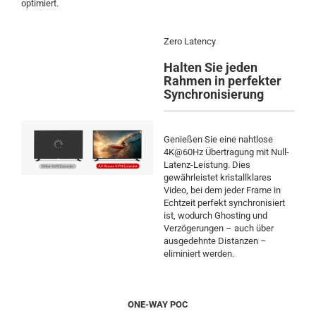
optimiert.
Zero Latency
Halten Sie jeden
Rahmen in perfekter
Synchronisierung
Genießen Sie eine nahtlose
4K@60Hz Übertragung mit Null-
Latenz-Leistung. Dies
gewährleistet kristallklares
Video, bei dem jeder Frame in
Echtzeit perfekt synchronisiert
ist, wodurch Ghosting und
Verzögerungen – auch über
ausgedehnte Distanzen –
eliminiert werden.
ONE-WAY POC