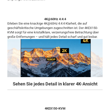
4K@60Hz 4:4:4
Erleben Sie eine knackige 4K@60Hz 4:4:4 Klarheit, die auf
geschäftskritische Umgebungen zugeschnitten ist. Der 4KEX150-
KVM sorgt für eine kristallklare, verzerrungsfreie Betrachtung über
große Entfernungen – und hält jedes Detail scharf und gut lesbar.
Sehen Sie jedes Detail in klarer 4K-Ansicht
4KEX150-KVM