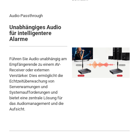
Audio-Passthrough
Unabhängiges Audio
für intelligentere
Alarme
Führen Sie Audio unabhängig am
Empfängerende zu einem AV-
Receiver oder externen
Verstärker. Dies ermöglicht die
Echtzeitüberwachung von
Serverwarnungen und
Systemaufforderungen und
bietet eine zentrale Lösung für
das Audiomanagement und die
Aufsicht.