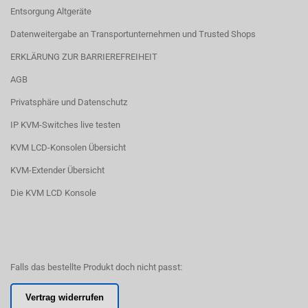
Entsorgung Altgeräte
Datenweitergabe an Transportunternehmen und Trusted Shops
ERKLÄRUNG ZUR BARRIEREFREIHEIT
AGB
Privatsphäre und Datenschutz
IP KVM-Switches live testen
KVM LCD-Konsolen Übersicht
KVM-Extender Übersicht
Die KVM LCD Konsole
Falls das bestellte Produkt doch nicht passt:
Vertrag widerrufen