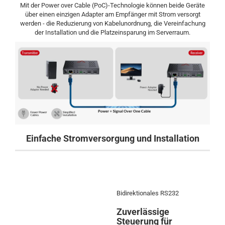
Mit der Power over Cable (PoC)-Technologie können beide Geräte
über einen einzigen Adapter am Empfänger mit Strom versorgt
werden - die Reduzierung von Kabelunordnung, die Vereinfachung
der Installation und die Platzeinsparung im Serverraum.
Einfache Stromversorgung und Installation
Bidirektionales RS232
Zuverlässige
Steuerung für