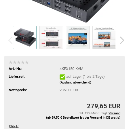
Art.-Nr.:
4KEX150-KVM
Lieferzeit:
auf Lager (1 bis 2 Tage)
(Ausland abweichend)
Nettopreis:
235,00 EUR
279,65 EUR
inkl. 19% MwSt. zzgl.
Versand
(ab 59,50 € Bestellwert ist der Versand in DE gratis)
Stück: