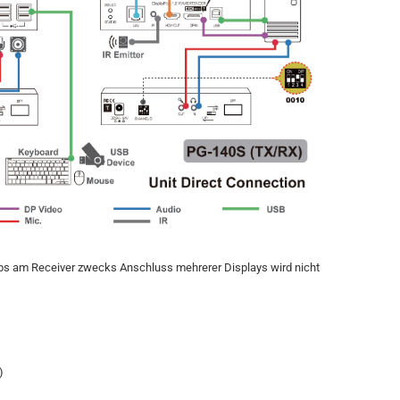
s am Receiver zwecks Anschluss mehrerer Displays wird nicht
)