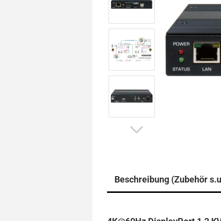
Beschreibung (Zubehör s.u