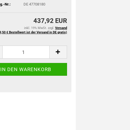
.-Nr.:
DE 47708180
437,92 EUR
inkl. 19% MwSt. zzgl.
Versand
9,50 € Bestellwert ist der Versand in DE gratis)