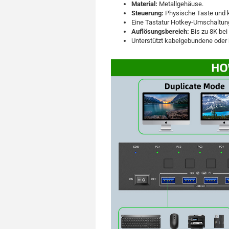
Material:
Metallgehäuse.
Steuerung:
Physische Taste und 
Eine Tastatur Hotkey-Umschaltung 
Auflösungsbereich:
Bis zu 8K bei
Unterstützt kabelgebundene oder