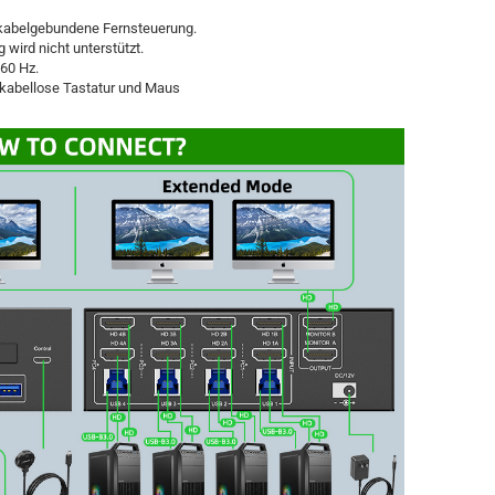
kabelgebundene Fernsteuerung.
wird nicht unterstützt.
 60 Hz.
 kabellose Tastatur und Maus