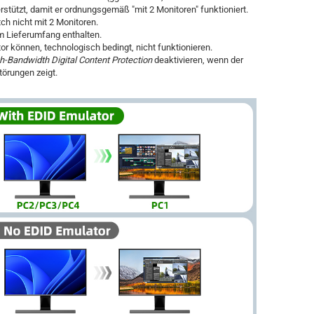
stützt, damit er ordnungsgemäß "mit 2 Monitoren" funktioniert.
ch nicht mit 2 Monitoren.
m Lieferumfang enthalten.
r können, technologisch bedingt, nicht funktionieren.
h-Bandwidth Digital Content Protection
deaktivieren, wenn der
törungen zeigt.