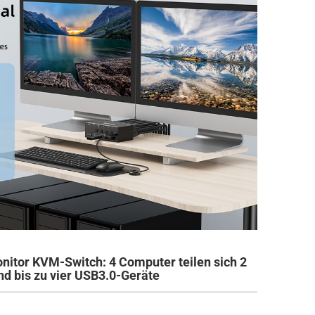
itor KVM-Switch: 4 Computer teilen sich 2
nd bis zu vier USB3.0-Geräte