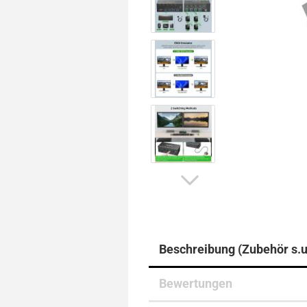
Beschreibung (Zubehör s.u
Bewertungen