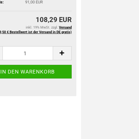
is:
91,00 EUR
108,29 EUR
inkl. 19% MwSt. zzgl.
Versand
9,50 € Bestellwert ist der Versand in DE gratis)