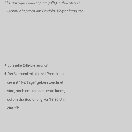
** freiwillige Leistung nur gültig, sofern keine
Gebrauchspuren am Produkt, Verpackung etc.
+
Schnelle
24h-Lieferung
*
+
Der Versand erfolgt bei Produkten,
die mit "1-2 Tage" gekennzeichnet
sind, noch am Tag der Bestellung*,
sofern die Bestellung vor 13:30 Uhr
eintrifft.