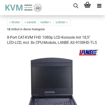
« Erster
« zurück
weiter »
Letzter »
12
Artikel in dieser Kategorie
8-Port CAT-KVM FHD 1080p LCD-Konsole mit 18,5"
LED-LCD, incl. 8x CPU-Module, LANBE AS-9108HD-TLS