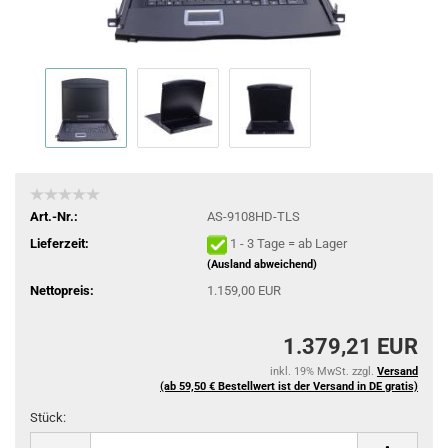
Art.-Nr.:
AS-9108HD-TLS
Lieferzeit:
1 - 3 Tage = ab Lager
(Ausland abweichend)
Nettopreis:
1.159,00 EUR
1.379,21 EUR
inkl. 19% MwSt. zzgl.
Versand
(ab 59,50 € Bestellwert ist der Versand in DE gratis)
Stück:
Stück