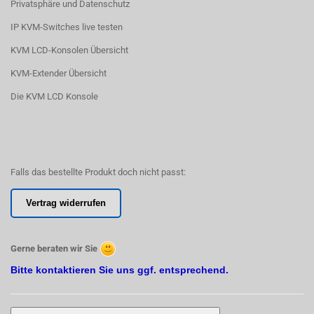
Privatsphäre und Datenschutz
IP KVM-Switches live testen
KVM LCD-Konsolen Übersicht
KVM-Extender Übersicht
Die KVM LCD Konsole
Falls das bestellte Produkt doch nicht passt:
Vertrag widerrufen
Gerne beraten wir Sie
Bitte kontaktieren Sie uns ggf. entsprechend.