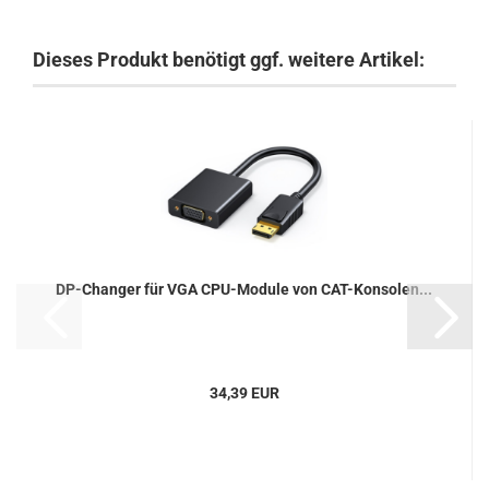
Dieses Produkt benötigt ggf. weitere Artikel:
DP-Changer für VGA CPU-Module von CAT-Konsolen...
34,39 EUR