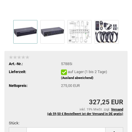
Art.-Nr.:
57885i
Lieferzeit:
auf Lager (1 bis 2 Tage)
(Ausland abweichend)
Nettopreis:
275,00 EUR
327,25 EUR
inkl. 19% MwSt. zzgl.
Versand
(ab 59,50 € Bestellwert ist der Versand in DE gratis)
Stück:
Stück