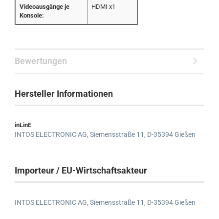
Videoausgänge je
HDMI x1
Konsole:
Bewertungen
Hersteller Informationen
inLinE
INTOS ELECTRONIC AG,
Siemensstraße 11,
D-35394 Gießen
Importeur / EU-Wirtschaftsakteur
INTOS ELECTRONIC AG,
Siemensstraße 11,
D-35394 Gießen