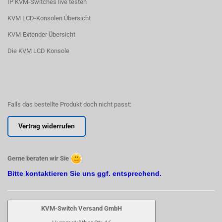
IP KVM-Switches live testen
KVM LCD-Konsolen Übersicht
KVM-Extender Übersicht
Die KVM LCD Konsole
Falls das bestellte Produkt doch nicht passt:
Vertrag widerrufen
Gerne beraten wir Sie
Bitte kontaktieren Sie uns ggf. entsprechend.
KVM-Switch Versand GmbH