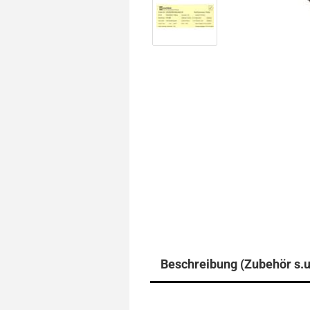
Beschreibung (Zubehör s.u