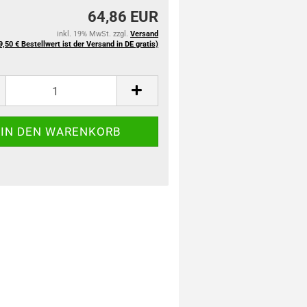
64,86 EUR
inkl. 19% MwSt. zzgl.
Versand
9,50 € Bestellwert ist der Versand in DE gratis)