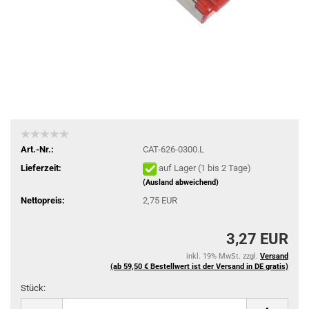
Art.-Nr.:
CAT-626-0300.L
Lieferzeit:
auf Lager (1 bis 2 Tage)
(Ausland abweichend)
Nettopreis:
2,75 EUR
3,27 EUR
inkl. 19% MwSt. zzgl.
Versand
(ab 59,50 € Bestellwert ist der Versand in DE gratis)
Stück:
Stück