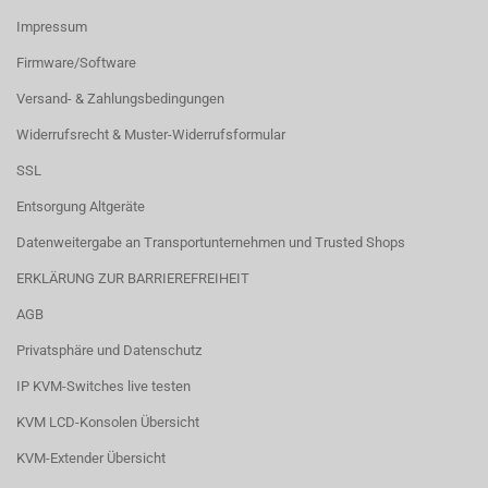
Impressum
Firmware/Software
Versand- & Zahlungsbedingungen
Widerrufsrecht & Muster-Widerrufsformular
SSL
Entsorgung Altgeräte
Datenweitergabe an Transportunternehmen und Trusted Shops
ERKLÄRUNG ZUR BARRIEREFREIHEIT
AGB
Privatsphäre und Datenschutz
IP KVM-Switches live testen
KVM LCD-Konsolen Übersicht
KVM-Extender Übersicht