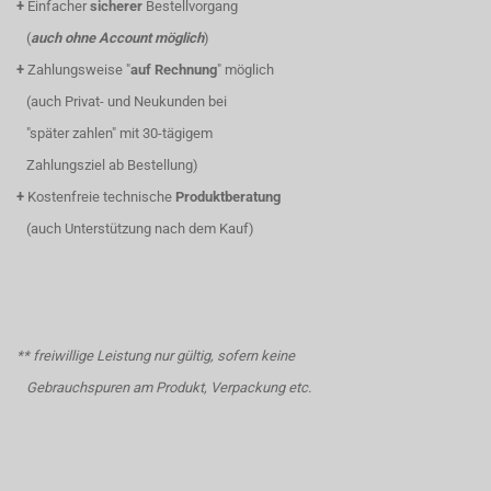
+
Einfacher
sicherer
Bestellvorgang
(
auch ohne Account möglich
)
+
Zahlungsweise "
auf Rechnung
" möglich
(auch Privat- und Neukunden bei
"später zahlen" mit 30-tägigem
Zahlungsziel ab Bestellung)
+
Kostenfreie technische
Produktberatung
(auch Unterstützung nach dem Kauf)
** freiwillige Leistung nur gültig, sofern keine
Gebrauchspuren am Produkt, Verpackung etc.