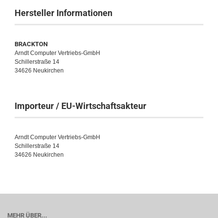
Hersteller Informationen
BRACKTON
Arndt Computer Vertriebs-GmbH
Schillerstraße 14
34626 Neukirchen
Importeur / EU-Wirtschaftsakteur
Arndt Computer Vertriebs-GmbH
Schillerstraße 14
34626 Neukirchen
MEHR ÜBER...