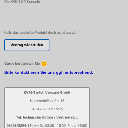
Die KVM LCD Konsole
Falls das bestellte Produkt doch nicht passt:
Vertrag widerrufen
Gerne beraten wir Sie
Bitte kontaktieren Sie uns ggf. entsprechend.
KVM-Switch Versand GmbH
Hummetröther Str. 16
D-64732 Bad König
Tel. technische Hotline / Vertrieb etc.:
06163/8294-15
(Mo-Do 08:30 - 15:00, Fr bis 14:00)