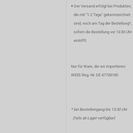
+
Der Versand erfolgt bei Produkten,
die mit "1-2 Tage" gekennzeichnet
sind, noch am Tag der Bestellung*,
sofern die Bestellung vor 13:30 Uhr
eintrifft.
Nur für Ware, die wir importieren:
WEEE-Reg.-Nr. DE 47708180
* bei Bestelleingang bis 13:30 Uhr
(falls ab Lager verfügbar)