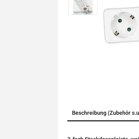
Beschreibung (Zubehör s.u