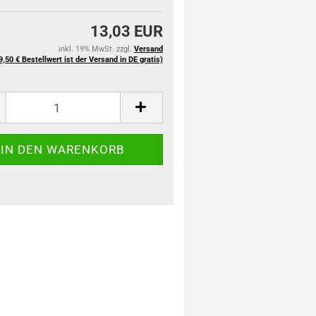
13,03 EUR
inkl. 19% MwSt. zzgl.
Versand
9,50 € Bestellwert ist der Versand in DE gratis)