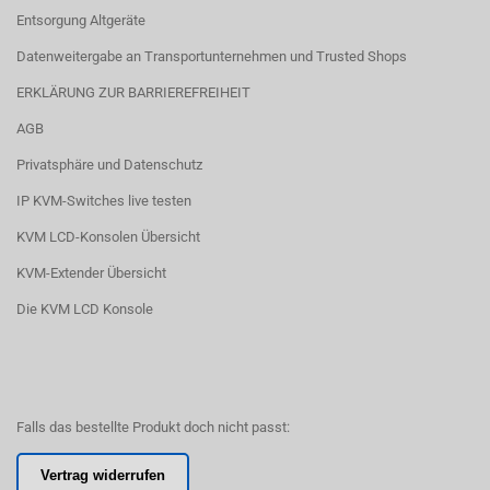
Entsorgung Altgeräte
Datenweitergabe an Transportunternehmen und Trusted Shops
ERKLÄRUNG ZUR BARRIEREFREIHEIT
AGB
Privatsphäre und Datenschutz
IP KVM-Switches live testen
KVM LCD-Konsolen Übersicht
KVM-Extender Übersicht
Die KVM LCD Konsole
Falls das bestellte Produkt doch nicht passt:
Vertrag widerrufen