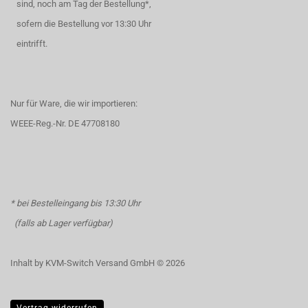
sind, noch am Tag der Bestellung*,
sofern die Bestellung vor 13:30 Uhr
eintrifft.
Nur für Ware, die wir importieren:
WEEE-Reg.-Nr. DE 47708180
* bei Bestelleingang bis 13:30 Uhr
(falls ab Lager verfügbar)
Inhalt by KVM-Switch Versand GmbH © 2026