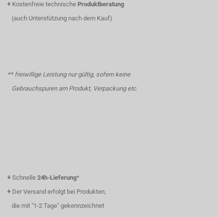
+
Kostenfreie technische
Produktberatung
(auch Unterstützung nach dem Kauf)
** freiwillige Leistung nur gültig, sofern keine
Gebrauchspuren am Produkt, Verpackung etc.
+
Schnelle
24h-Lieferung
*
+
Der Versand erfolgt bei Produkten,
die mit "1-2 Tage" gekennzeichnet