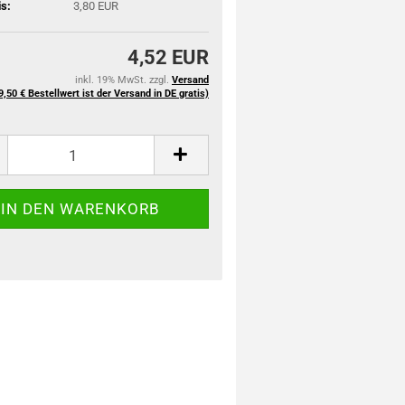
is:
3,80 EUR
4,52 EUR
inkl. 19% MwSt. zzgl.
Versand
9,50 € Bestellwert ist der Versand in DE gratis)