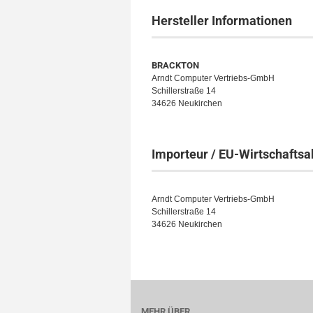
Hersteller Informationen
BRACKTON
Arndt Computer Vertriebs-GmbH
Schillerstraße 14
34626 Neukirchen
Importeur / EU-Wirtschaftsa
Arndt Computer Vertriebs-GmbH
Schillerstraße 14
34626 Neukirchen
MEHR ÜBER...