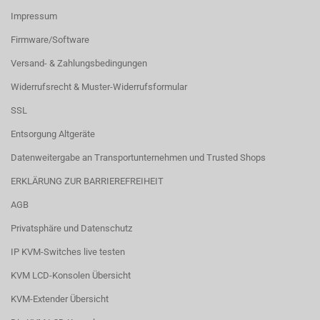
Impressum
Firmware/Software
Versand- & Zahlungsbedingungen
Widerrufsrecht & Muster-Widerrufsformular
SSL
Entsorgung Altgeräte
Datenweitergabe an Transportunternehmen und Trusted Shops
ERKLÄRUNG ZUR BARRIEREFREIHEIT
AGB
Privatsphäre und Datenschutz
IP KVM-Switches live testen
KVM LCD-Konsolen Übersicht
KVM-Extender Übersicht