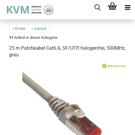
« Erster
« zurück
17
Artikel in dieser Kategorie
25 m Patchkabel Cat6.A, SF/UTP, halogenfrei, 500MHz,
grau