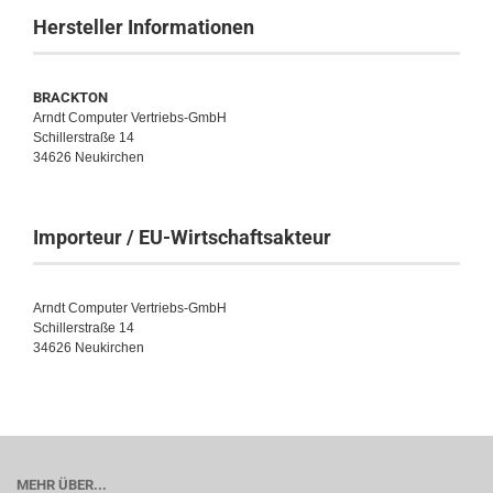
Hersteller Informationen
BRACKTON
Arndt Computer Vertriebs-GmbH
Schillerstraße 14
34626 Neukirchen
Importeur / EU-Wirtschaftsakteur
Arndt Computer Vertriebs-GmbH
Schillerstraße 14
34626 Neukirchen
MEHR ÜBER...