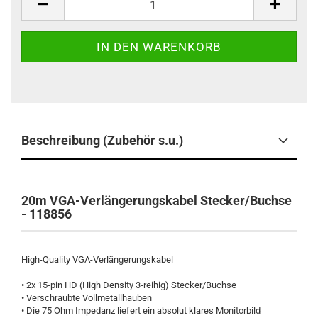
Beschreibung (Zubehör s.u.)
20m VGA-Verlängerungskabel Stecker/Buchse
- 118856
High-Quality VGA-Verlängerungskabel
• 2x 15-pin HD (High Density 3-reihig) Stecker/Buchse
• Verschraubte Vollmetallhauben
• Die 75 Ohm Impedanz liefert ein absolut klares Monitorbild