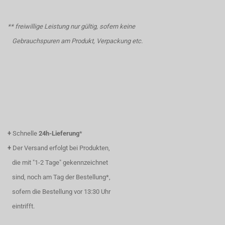
** freiwillige Leistung nur gültig, sofern keine
Gebrauchspuren am Produkt, Verpackung etc.
+
Schnelle
24h-Lieferung
*
+
Der Versand erfolgt bei Produkten,
die mit "1-2 Tage" gekennzeichnet
sind, noch am Tag der Bestellung*,
sofern die Bestellung vor 13:30 Uhr
eintrifft.