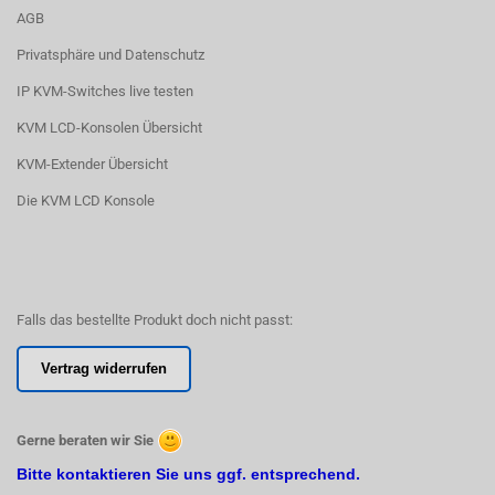
AGB
Privatsphäre und Datenschutz
IP KVM-Switches live testen
KVM LCD-Konsolen Übersicht
KVM-Extender Übersicht
Die KVM LCD Konsole
Falls das bestellte Produkt doch nicht passt:
Vertrag widerrufen
Gerne beraten wir Sie
Bitte kontaktieren Sie uns ggf. entsprechend.