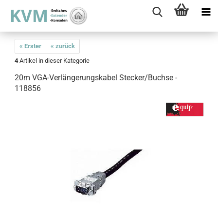
« Erster
« zurück
4
Artikel in dieser Kategorie
20m VGA-Verlängerungskabel Stecker/Buchse -
118856