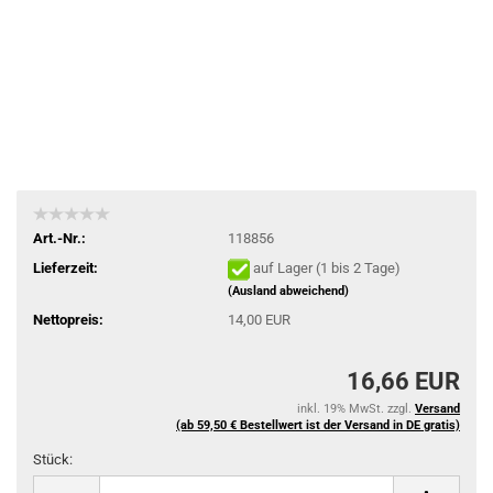
Art.-Nr.:
118856
Lieferzeit:
auf Lager (1 bis 2 Tage)
(Ausland abweichend)
Nettopreis:
14,00 EUR
16,66 EUR
inkl. 19% MwSt. zzgl.
Versand
(ab 59,50 € Bestellwert ist der Versand in DE gratis)
Stück:
Stück