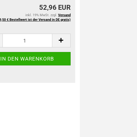
52,96 EUR
inkl. 19% MwSt. zzgl.
Versand
9,50 € Bestellwert ist der Versand in DE gratis)