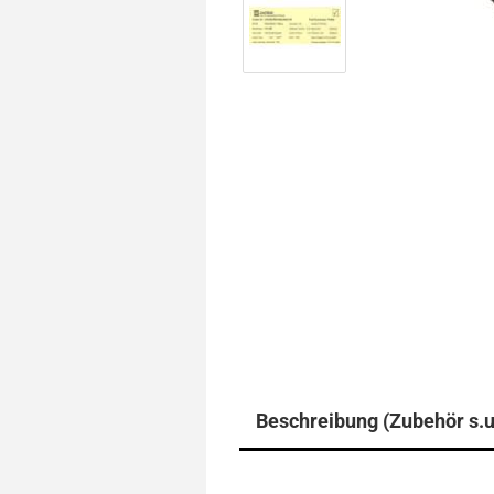
Beschreibung (Zubehör s.u