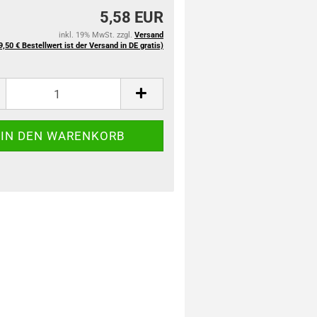
5,58 EUR
inkl. 19% MwSt. zzgl.
Versand
9,50 € Bestellwert ist der Versand in DE gratis)