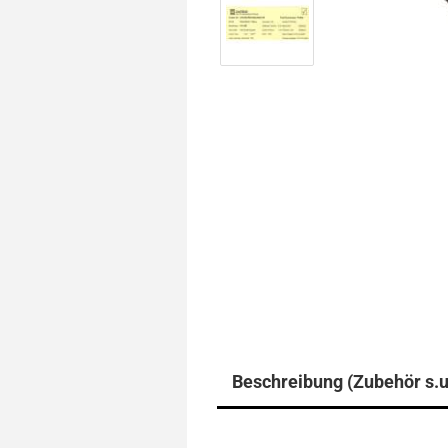
Beschreibung (Zubehör s.u