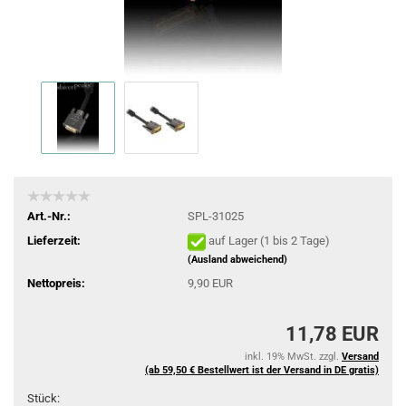
Art.-Nr.:
SPL-31025
Lieferzeit:
auf Lager (1 bis 2 Tage)
(Ausland abweichend)
Nettopreis:
9,90 EUR
11,78 EUR
inkl. 19% MwSt. zzgl.
Versand
(ab 59,50 € Bestellwert ist der Versand in DE gratis)
Stück: