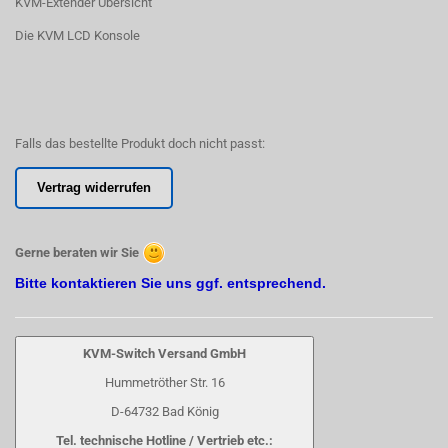
KVM-Extender Übersicht
Die KVM LCD Konsole
Falls das bestellte Produkt doch nicht passt:
Vertrag widerrufen
Gerne beraten wir Sie
Bitte kontaktieren Sie uns ggf. entsprechend.
KVM-Switch Versand GmbH
Hummetröther Str. 16
D-64732 Bad König
Tel. technische Hotline / Vertrieb etc.: