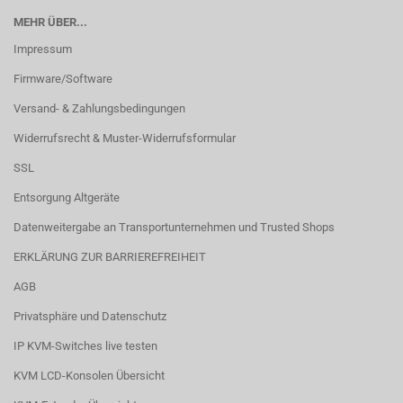
MEHR ÜBER...
Impressum
Firmware/Software
Versand- & Zahlungsbedingungen
Widerrufsrecht & Muster-Widerrufsformular
SSL
Entsorgung Altgeräte
Datenweitergabe an Transportunternehmen und Trusted Shops
ERKLÄRUNG ZUR BARRIEREFREIHEIT
AGB
Privatsphäre und Datenschutz
IP KVM-Switches live testen
KVM LCD-Konsolen Übersicht