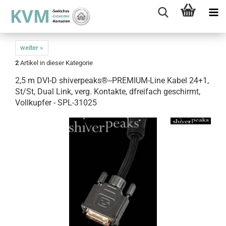
weiter »
2
Artikel in dieser Kategorie
2,5 m DVI-D shiverpeaks®--PREMIUM-Line Kabel 24+1,
St/St, Dual Link, verg. Kontakte, dfreifach geschirmt,
Vollkupfer - SPL-31025