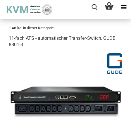
1
Artikel in dieser Kategorie
11-fach ATS - automatischer Transfer-Switch, GUDE
8801-3