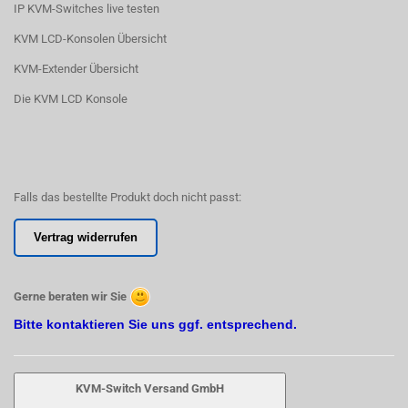
IP KVM-Switches live testen
KVM LCD-Konsolen Übersicht
KVM-Extender Übersicht
Die KVM LCD Konsole
Falls das bestellte Produkt doch nicht passt:
Vertrag widerrufen
Gerne beraten wir Sie
Bitte kontaktieren Sie uns ggf. entsprechend.
KVM-Switch Versand GmbH