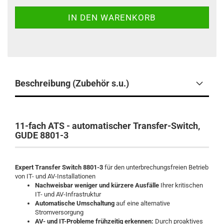
Beschreibung (Zubehör s.u.)
11-fach ATS - automatischer Transfer-Switch,
GUDE 8801-3
Expert Transfer Switch 8801-3
für den unterbrechungsfreien Betrieb
von IT- und AV-Installationen
Nachweisbar weniger und kürzere Ausfälle
Ihrer kritischen
IT- und AV-Infrastruktur
Automatische Umschaltung
auf eine alternative
Stromversorgung
AV- und IT-Probleme frühzeitig erkennen:
Durch proaktives