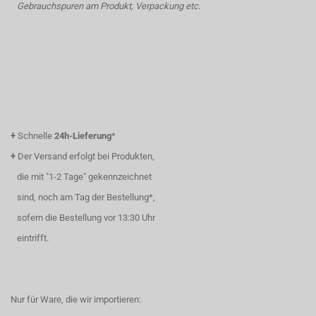
Gebrauchspuren am Produkt, Verpackung etc.
+
Schnelle
24h-Lieferung
*
+
Der Versand erfolgt bei Produkten,
die mit "1-2 Tage" gekennzeichnet
sind, noch am Tag der Bestellung*,
sofern die Bestellung vor 13:30 Uhr
eintrifft.
Nur für Ware, die wir importieren: