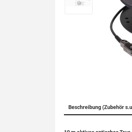
Beschreibung (Zubehör s.u