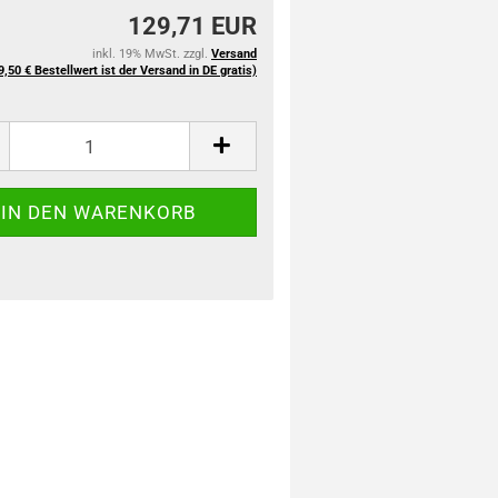
129,71 EUR
inkl. 19% MwSt. zzgl.
Versand
9,50 € Bestellwert ist der Versand in DE gratis)