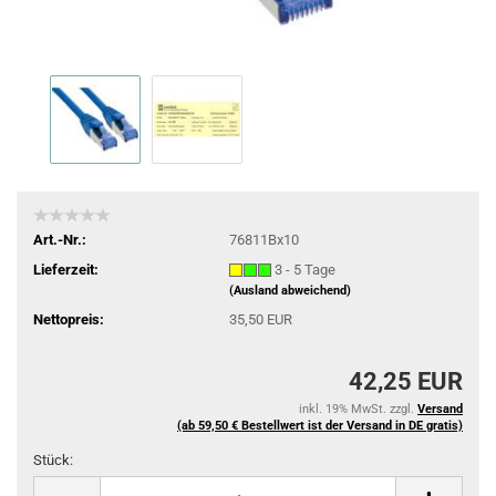
Art.-Nr.:
76811Bx10
Lieferzeit:
3 - 5 Tage
(Ausland abweichend)
Nettopreis:
35,50 EUR
42,25 EUR
inkl. 19% MwSt. zzgl.
Versand
(ab 59,50 € Bestellwert ist der Versand in DE gratis)
Stück:
Stück