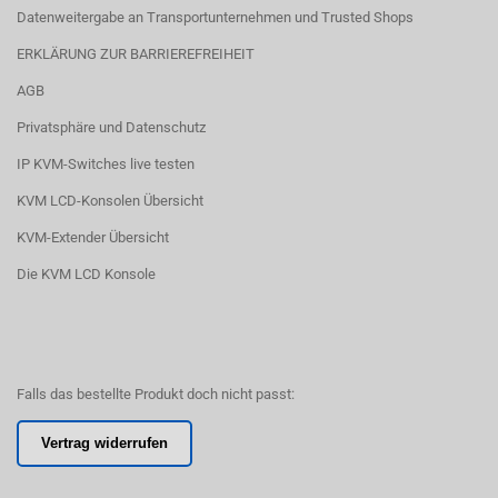
Datenweitergabe an Transportunternehmen und Trusted Shops
ERKLÄRUNG ZUR BARRIEREFREIHEIT
AGB
Privatsphäre und Datenschutz
IP KVM-Switches live testen
KVM LCD-Konsolen Übersicht
KVM-Extender Übersicht
Die KVM LCD Konsole
Falls das bestellte Produkt doch nicht passt:
Vertrag widerrufen