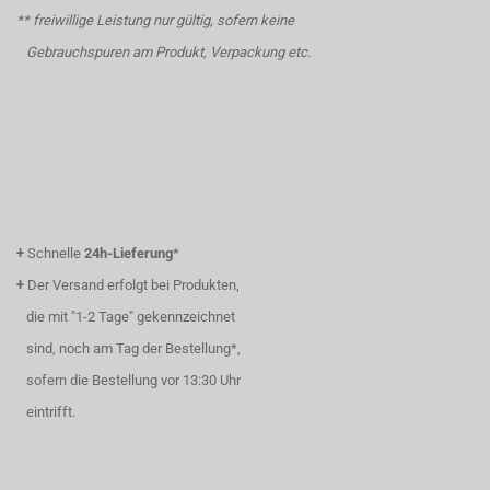
** freiwillige Leistung nur gültig, sofern keine
Gebrauchspuren am Produkt, Verpackung etc.
+
Schnelle
24h-Lieferung
*
+
Der Versand erfolgt bei Produkten,
die mit "1-2 Tage" gekennzeichnet
sind, noch am Tag der Bestellung*,
sofern die Bestellung vor 13:30 Uhr
eintrifft.