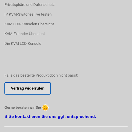
Privatsphäre und Datenschutz
IP KVM-Switches live testen
KVM LCD-Konsolen Übersicht
KVM-Extender Übersicht
Die KVM LCD Konsole
Falls das bestellte Produkt doch nicht passt:
Vertrag widerrufen
Gerne beraten wir Sie
Bitte kontaktieren Sie uns ggf. entsprechend.