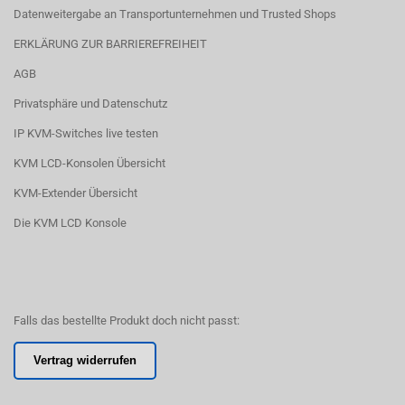
Datenweitergabe an Transportunternehmen und Trusted Shops
ERKLÄRUNG ZUR BARRIEREFREIHEIT
AGB
Privatsphäre und Datenschutz
IP KVM-Switches live testen
KVM LCD-Konsolen Übersicht
KVM-Extender Übersicht
Die KVM LCD Konsole
Falls das bestellte Produkt doch nicht passt:
Vertrag widerrufen