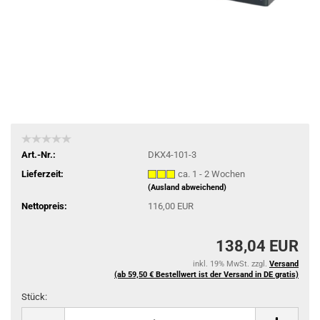
Art.-Nr.:
DKX4-101-3
Lieferzeit:
ca. 1 - 2 Wochen
(Ausland abweichend)
Nettopreis:
116,00 EUR
138,04 EUR
inkl. 19% MwSt. zzgl.
Versand
(ab 59,50 € Bestellwert ist der Versand in DE gratis)
Stück:
Stück