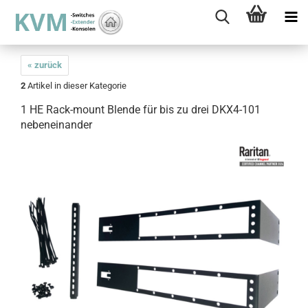
« zurück
2
Artikel in dieser Kategorie
1 HE Rack-mount Blende für bis zu drei DKX4-101
nebeneinander