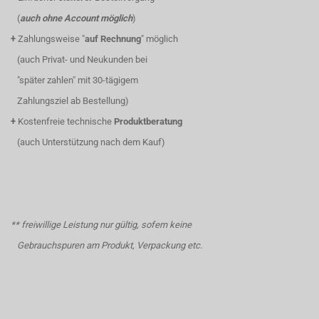
(
auch ohne Account möglich
)
+
Zahlungsweise "
auf Rechnung
" möglich
(auch Privat- und Neukunden bei
"später zahlen" mit 30-tägigem
Zahlungsziel ab Bestellung)
+
Kostenfreie technische
Produktberatung
(auch Unterstützung nach dem Kauf)
** freiwillige Leistung nur gültig, sofern keine
Gebrauchspuren am Produkt, Verpackung etc.