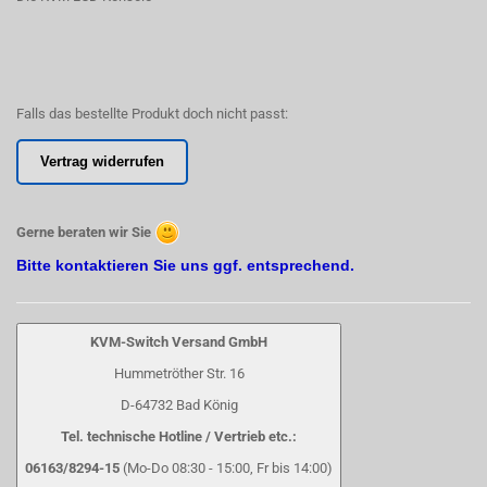
Falls das bestellte Produkt doch nicht passt:
Vertrag widerrufen
Gerne beraten wir Sie
Bitte kontaktieren Sie uns ggf. entsprechend.
KVM-Switch Versand GmbH
Hummetröther Str. 16
D-64732 Bad König
Tel. technische Hotline / Vertrieb etc.:
06163/8294-15
(Mo-Do 08:30 - 15:00, Fr bis 14:00)