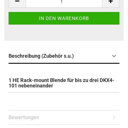
Beschreibung (Zubehör s.u.)
1 HE Rack-mount Blende für bis zu drei DKX4-
101 nebeneinander
Bewertungen