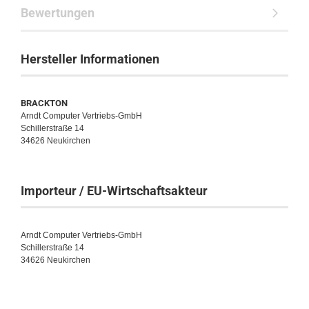
Bewertungen
Hersteller Informationen
BRACKTON
Arndt Computer Vertriebs-GmbH
Schillerstraße 14
34626 Neukirchen
Importeur / EU-Wirtschaftsakteur
Arndt Computer Vertriebs-GmbH
Schillerstraße 14
34626 Neukirchen