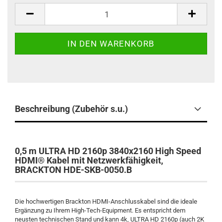
Stück
Beschreibung (Zubehör s.u.)
0,5 m ULTRA HD 2160p 3840x2160
High Speed
HDMI® Kabel mit Netzwerkfähigkeit,
BRACKTON HDE-SKB-0050.B
Die hochwertigen Brackton HDMI-Anschlusskabel sind die ideale
Ergänzung zu Ihrem High-Tech-Equipment. Es entspricht dem
neusten technischen Stand und kann 4k, ULTRA HD 2160p (auch 2K