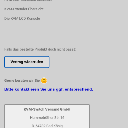
KVM-Extender Übersicht
Die KVM LCD Konsole
Falls das bestellte Produkt doch nicht passt:
Vertrag widerrufen
Gerne beraten wir Sie
Bitte kontaktieren Sie uns ggf. entsprechend.
KVM-Switch Versand GmbH
Hummetröther Str. 16
D-64732 Bad König