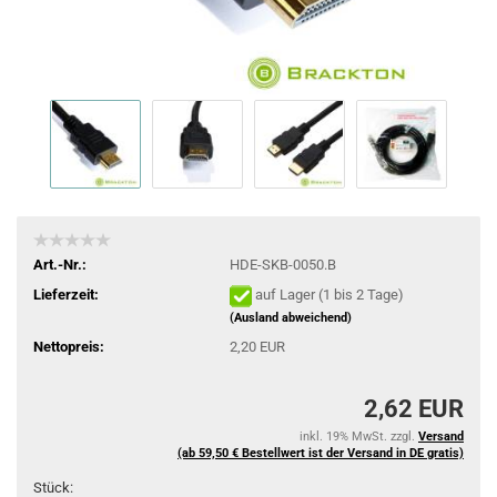
Art.-Nr.:
HDE-SKB-0050.B
Lieferzeit:
auf Lager (1 bis 2 Tage)
(Ausland abweichend)
Nettopreis:
2,20 EUR
2,62 EUR
inkl. 19% MwSt. zzgl.
Versand
(ab 59,50 € Bestellwert ist der Versand in DE gratis)
Stück: