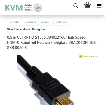
« Erster
« zurück
weiter »
Letzter »
32
Artikel in dieser Kategorie
0,5 m ULTRA HD 2160p 3840x2160 High Speed
HDMI® Kabel mit Netzwerkfähigkeit, BRACKTON HDE-
SKB-0050.B